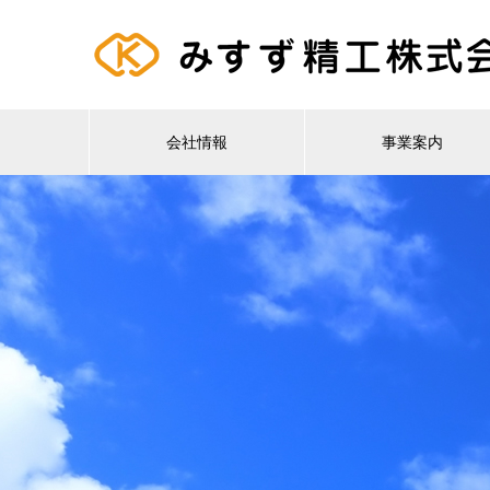
会社情報
事業案内