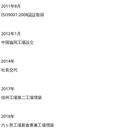
2011年8月
ISO9001:2008認証取得
2012年1月
中国協同工場設立
2014年
社長交代
2017年
信州工場第二工場増築
2018年
六ヶ所工場新倉庫兼工場増築