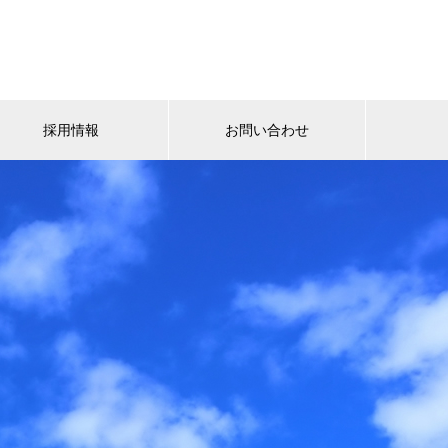
採用情報
お問い合わせ