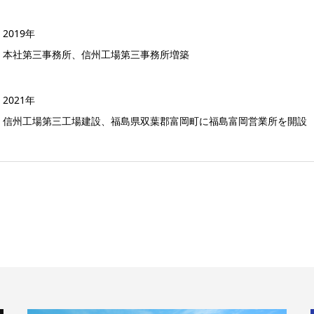
2019年
本社第三事務所、信州工場第三事務所増築
2021年
信州工場第三工場建設、福島県双葉郡富岡町に福島富岡営業所を開設