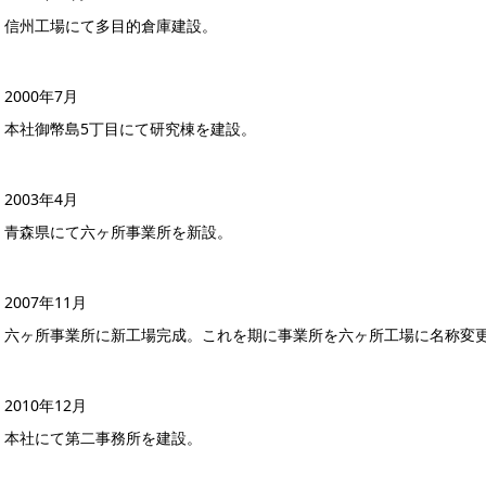
信州工場にて多目的倉庫建設。
2000年7月
本社御幣島5丁目にて研究棟を建設。
2003年4月
青森県にて六ヶ所事業所を新設。
2007年11月
六ヶ所事業所に新工場完成。これを期に事業所を六ヶ所工場に名称変
2010年12月
本社にて第二事務所を建設。