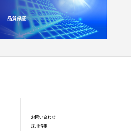
品質保証
お問い合わせ
採用情報