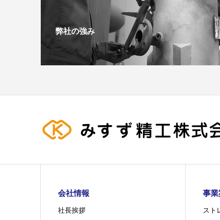
弊社の強み
会社情報
事業
社長挨拶
スト