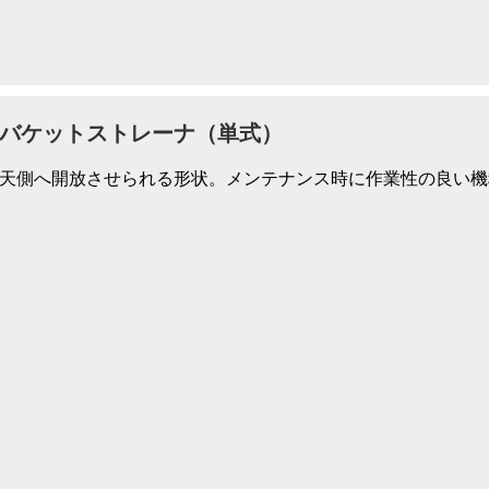
バケットストレーナ（単式）
天側へ開放させられる形状。メンテナンス時に作業性の良い機