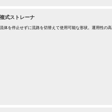
複式ストレーナ
流体を停止せずに流路を切替えて使用可能な形状。運用性の高