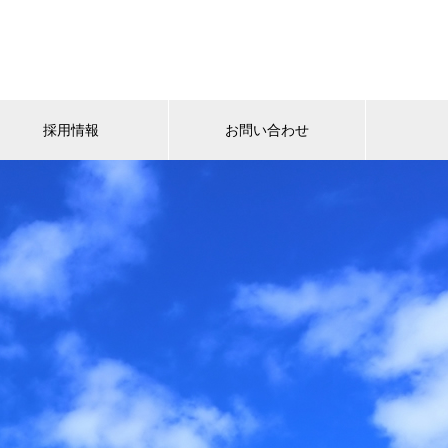
採用情報
お問い合わせ