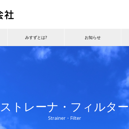
みすずとは?
お知らせ
ストレーナ・フィルター
Strainer・Filter