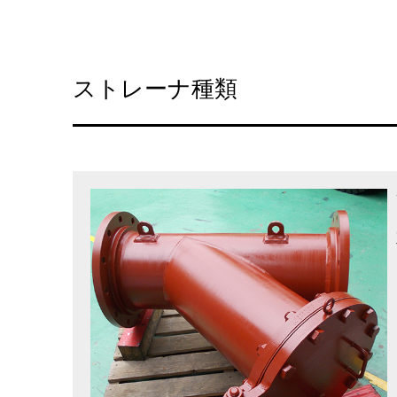
ストレーナ種類