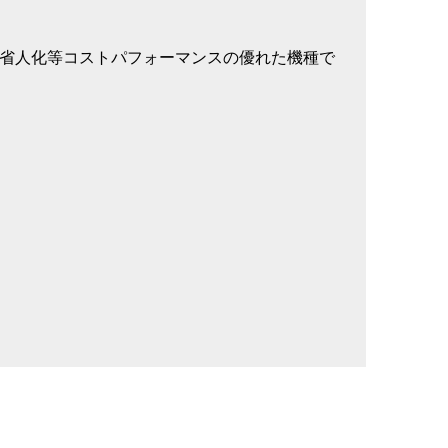
省人化等コストパフォーマンスの優れた機種で