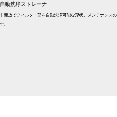
自動洗浄ストレーナ
非開放でフィルター部を自動洗浄可能な形状。メンテナンスの
す。