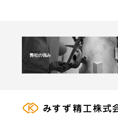
弊社の強み