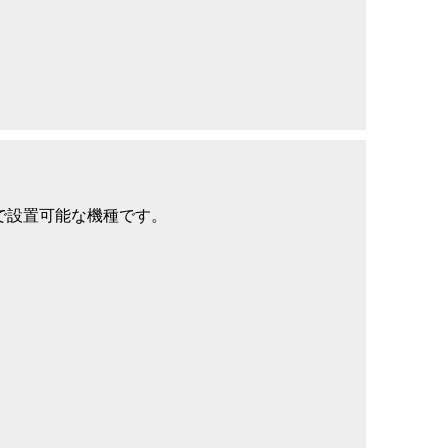
で設置可能な機種です。