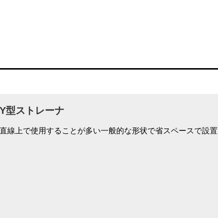
Y型ストレーナ
直線上で使用することが多い一般的な形状で省スペースで設置