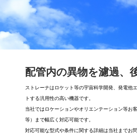
配管内の異物を濾過、
ストレーナはロケット等の宇宙科学開発、発電他
トする汎用性の高い機器です。
当社ではロケーションやオリエンテーション等お客様
等）まで幅広く対応可能です。
対応可能な型式や条件に関する詳細は当社までお