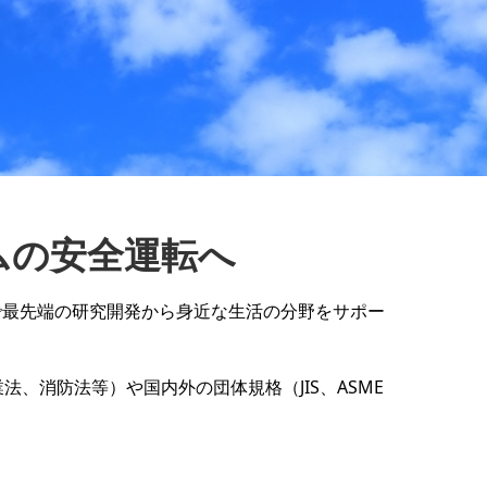
ムの安全運転へ
で最先端の研究開発から身近な生活の分野をサポー
、消防法等）や国内外の団体規格（JIS、ASME