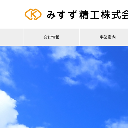
会社情報
事業案内