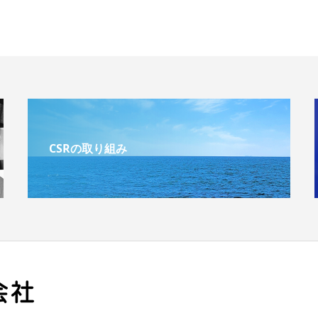
CSRの取り組み