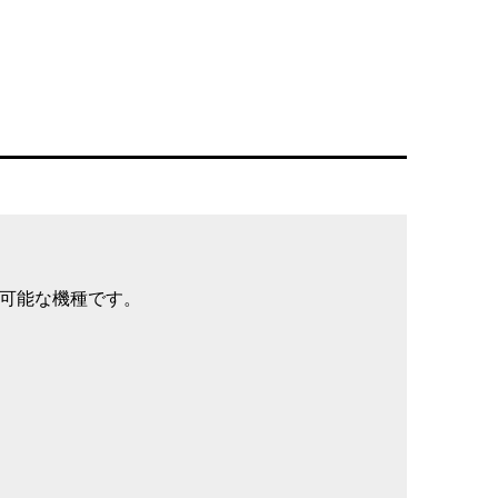
可能な機種です。