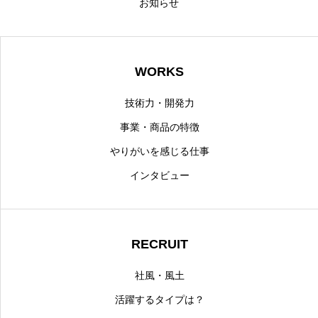
お知らせ
NEWS
【公式】みすず精工株式会社
個人情報保護方針
WORKS
技術力・開発力
事業・商品の特徴
やりがいを感じる仕事
インタビュー
RECRUIT
社風・風土
活躍するタイプは？