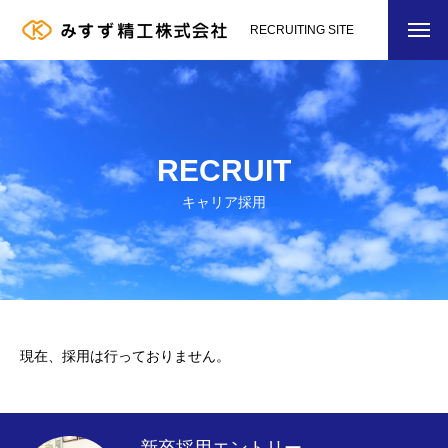
RECRUITING SITE
RECRUIT
キャリア採用
現在、採用は行っておりません。
新卒採用エントリー