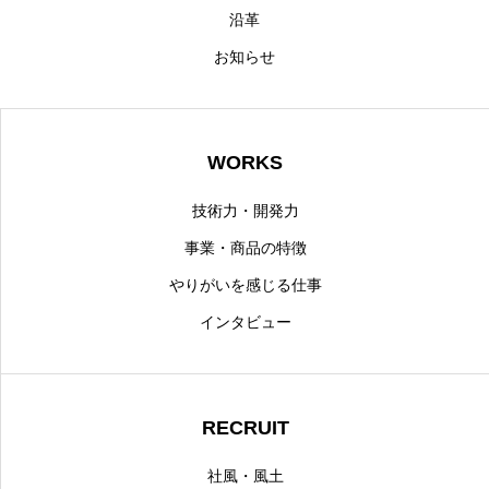
沿革
お知らせ
WORKS
技術力・開発力
事業・商品の特徴
やりがいを感じる仕事
インタビュー
RECRUIT
社風・風土