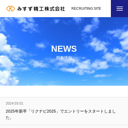
RECRUITING SITE
NEWS
新着情報
2024.03.01
2025年新卒「リクナビ2025」でエントリーをスタートしまし
た。