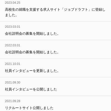
2023.04.25
高校生の就職を支援する求人サイト「ジョブドラフト」に登録し
ました。
2023.03.01
会社説明会の募集を開始しました。
2022.03.01
会社説明会の募集を開始しました。
2021.10.01
社員インタビューを更新しました。
2021.09.30
社員インタビューを公開しました
2021.09.28
リクルートサイト公開しました