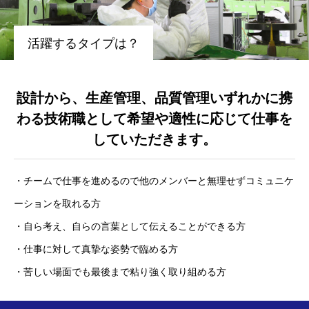
活躍するタイプは？
設計から、生産管理、品質管理いずれかに携
わる技術職として希望や適性に応じて仕事を
していただきます。
・チームで仕事を進めるので他のメンバーと無理せずコミュニケ
ーションを取れる方
・自ら考え、自らの言葉として伝えることができる方
・仕事に対して真摯な姿勢で臨める方
・苦しい場面でも最後まで粘り強く取り組める方