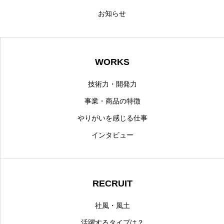
お知らせ
WORKS
技術力・開発力
事業・商品の特徴
やりがいを感じる仕事
インタビュー
RECRUIT
社風・風土
活躍するタイプは？