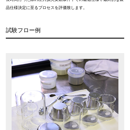
品仕様決定に至るプロセスを評価致します。
試験フロー例