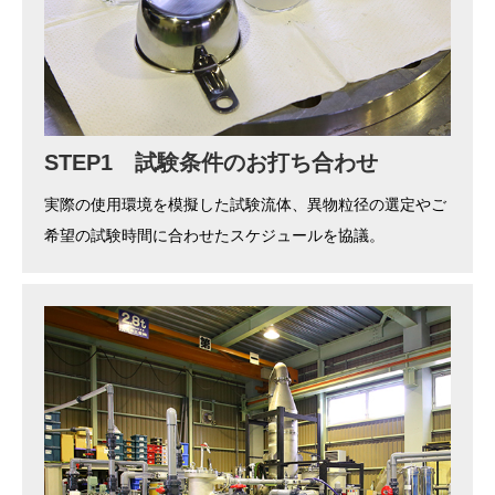
STEP1 試験条件のお打ち合わせ
実際の使用環境を模擬した試験流体、異物粒径の選定やご
希望の試験時間に合わせたスケジュールを協議。