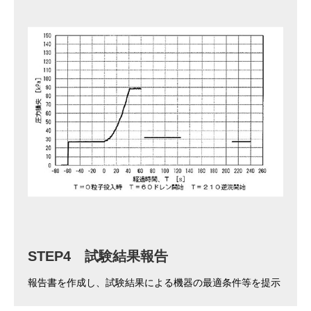
STEP4 試験結果報告
報告書を作成し、試験結果による機器の最適条件等を提示