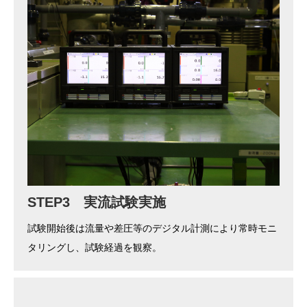
STEP3 実流試験実施
試験開始後は流量や差圧等のデジタル計測により常時モニ
タリングし、試験経過を観察。