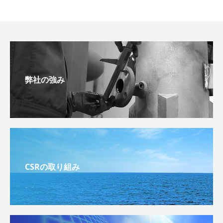
弊社の強み
CSRの取り組み