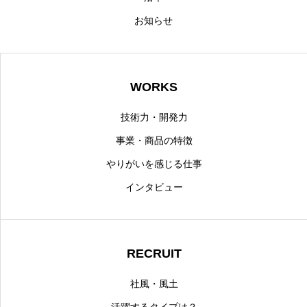
お知らせ
WORKS
技術力・開発力
事業・商品の特徴
やりがいを感じる仕事
インタビュー
RECRUIT
社風・風土