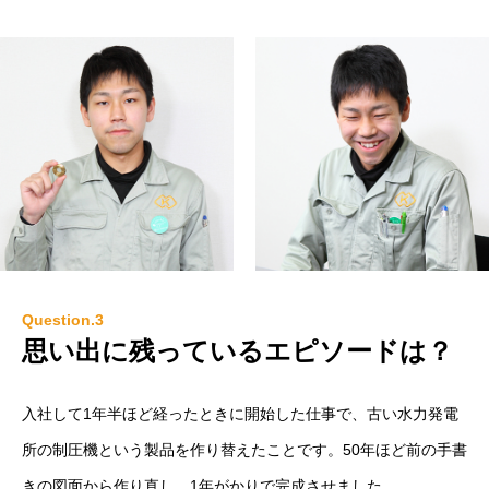
Question.3
思い出に残っているエピソードは？
入社して1年半ほど経ったときに開始した仕事で、古い水力発電
所の制圧機という製品を作り替えたことです。50年ほど前の手書
きの図面から作り直し、1年がかりで完成させました。