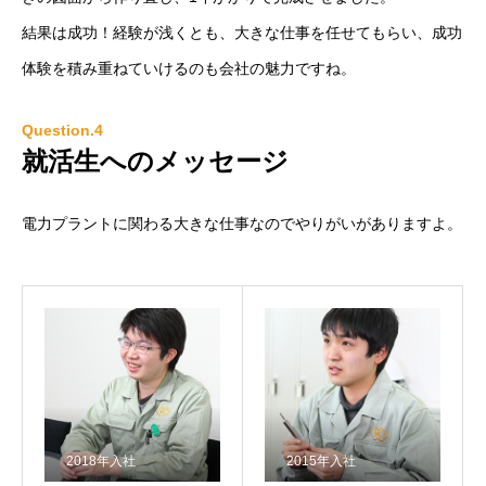
結果は成功！経験が浅くとも、大きな仕事を任せてもらい、成功
体験を積み重ねていけるのも会社の魅力ですね。
Question.4
就活生へのメッセージ
電力プラントに関わる大きな仕事なのでやりがいがありますよ。
2018年入社
2015年入社