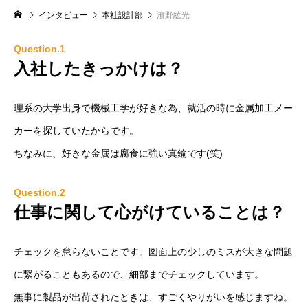
インタビュー
本社設計部
濱野紘光
Question.1
入社したきっかけは？
理系の大学出身で機械工学が好きな為、就活の時に金属加工メー
カーを探していたからです。
ちなみに、好きな金属は腐食に強い真鍮です(笑)
Question.2
仕事に関して心がけていることは？
チェックを怠らないことです。図面上の少しのミスが大きな問題
に繋がることもあるので、細部までチェックしています。
無事に製品が出荷されたときは、すごくやりがいを感じますね。