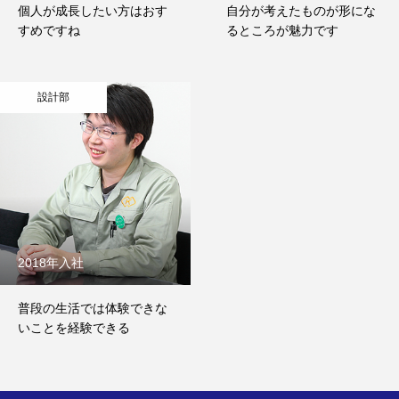
個人が成長したい方はおす
自分が考えたものが形にな
すめですね
るところが魅力です
設計部
2018年入社
普段の生活では体験できな
いことを経験できる