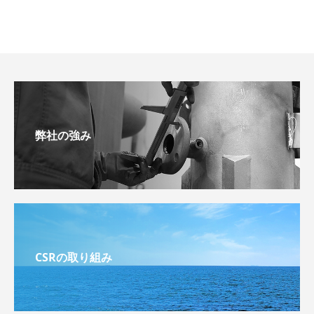
弊社の強み
CSRの取り組み