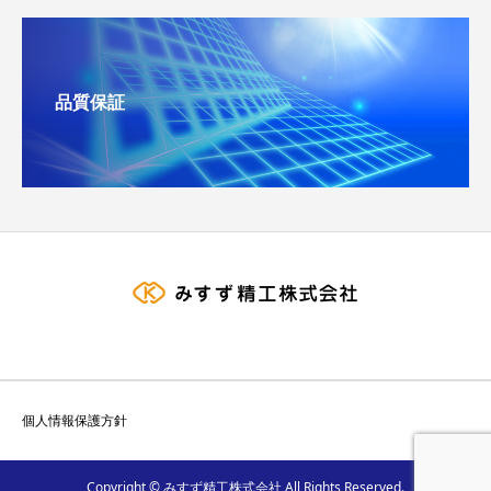
品質保証
個人情報保護方針
Copyright © みすず精工株式会社 All Rights Reserved.