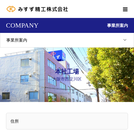
COMPANY
事業所案内
事業所案内
本社工場
大阪市西淀川区
住所